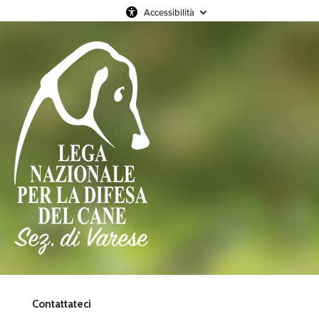
Accessibilità
Contattateci